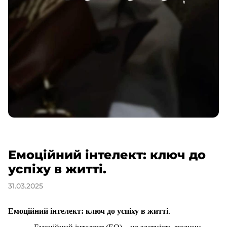
Емоційний інтелект: ключ до
успіху в житті.
31.03.2025
Емоційний інтелект: ключ до успіху в житті
.