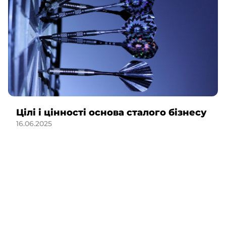
Цілі і цінності основа сталого бізнесу
16.06.2025