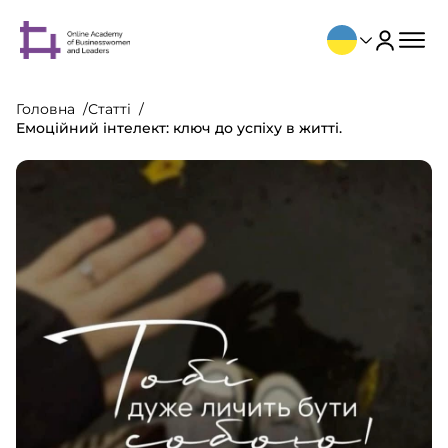
Головна
Статті
Емоційний інтелект: ключ до успіху в житті.