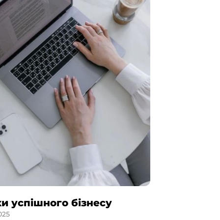
и успішного бізнесу
025