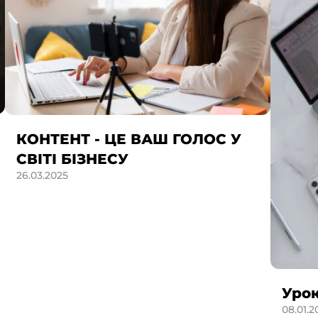
КОНТЕНТ - ЦЕ ВАШ ГОЛОС У
СВІТІ БІЗНЕСУ
26.03.2025
Урок
08.01.2