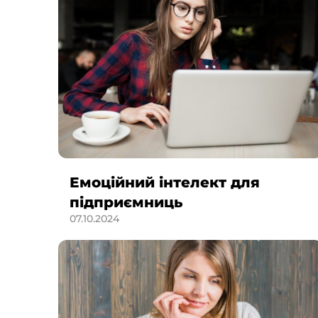
Емоційний інтелект для
підприємниць
07.10.2024