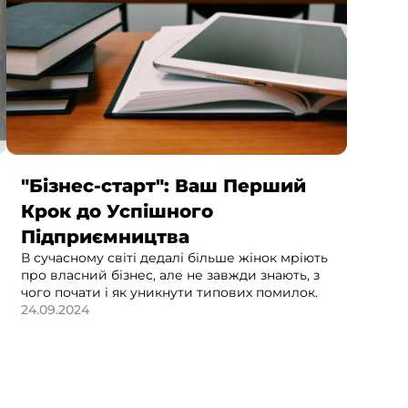
"Бізнес-старт": Ваш Перший
Крок до Успішного
Підприємництва
В сучасному світі дедалі більше жінок мріють
про власний бізнес, але не завжди знають, з
чого почати і як уникнути типових помилок.
24.09.2024