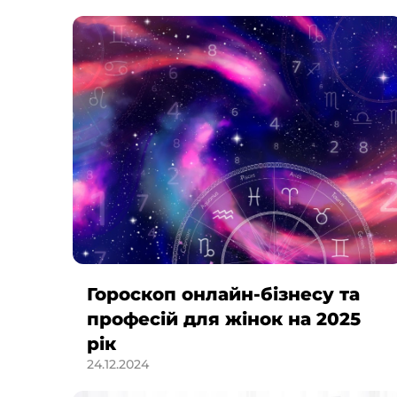
Гороскоп онлайн-бізнесу та
професій для жінок на 2025
рік
24.12.2024