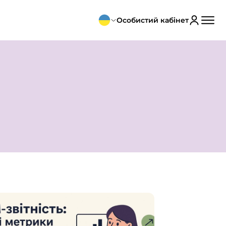
Особистий кабінет