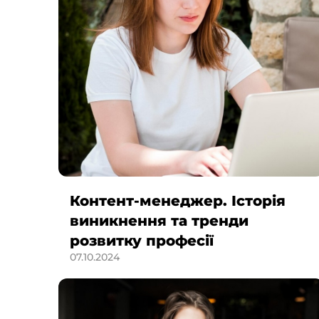
Контент-менеджер. Історія
виникнення та тренди
розвитку професії
07.10.2024