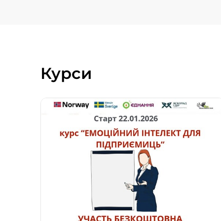
Курси