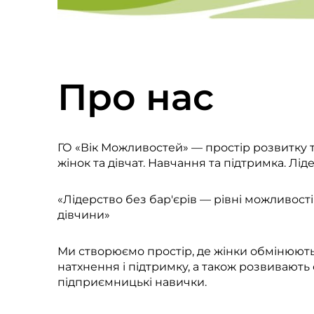
Про нас
ГО «Вік Можливостей» — простір розвитку 
жінок та дівчат. Навчання та підтримка. Лі
«Лідерство без бар'єрів — рівні можливості
дівчини»
Ми створюємо простір, де жінки обмінюють
натхнення і підтримку, а також розвивають с
підприємницькі навички.