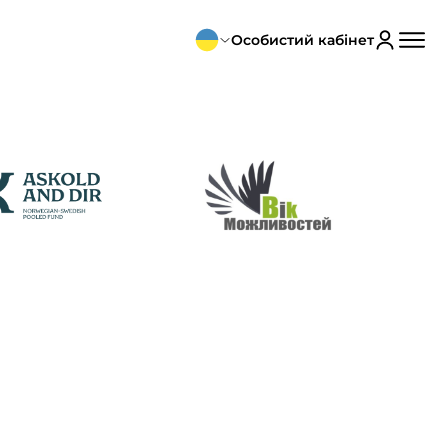
Особистий кабінет