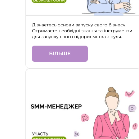
Дізнаєтесь основи запуску свого бізнесу.
Отримаєте необхідні знання та інструменти
для запуску свого підприємства з нуля.
БІЛЬШЕ