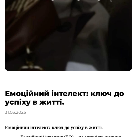
Емоційний інтелект: ключ до
успіху в житті.
31.03.2025
Емоційний інтелект: ключ до успіху в житті
.