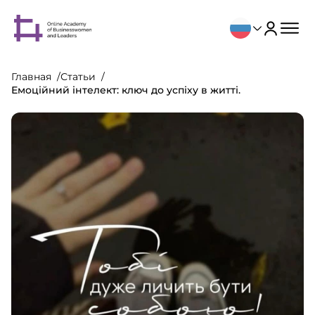
Главная
Статьи
Емоційний інтелект: ключ до успіху в житті.