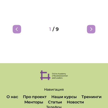
1
/
9
Навигация
О нас
Про проект
Наши курсы
Тренинги
Менторы
Статьи
Новости
Телефон