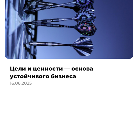
Цели и ценности — основа
устойчивого бизнеса
16.06.2025