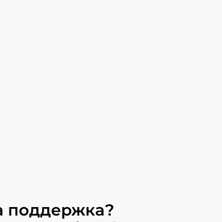
 поддержка?