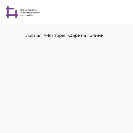
Главная
Менторы
Дарина Гряник