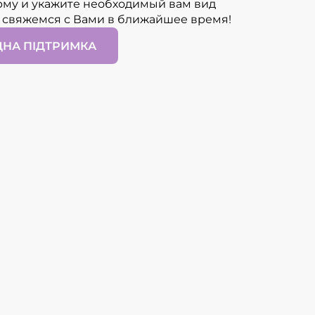
му и укажите необходимый вам вид
 свяжемся с Вами в ближайшее время!
ДНА ПІДТРИМКА