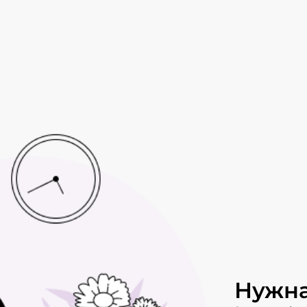
Нужна