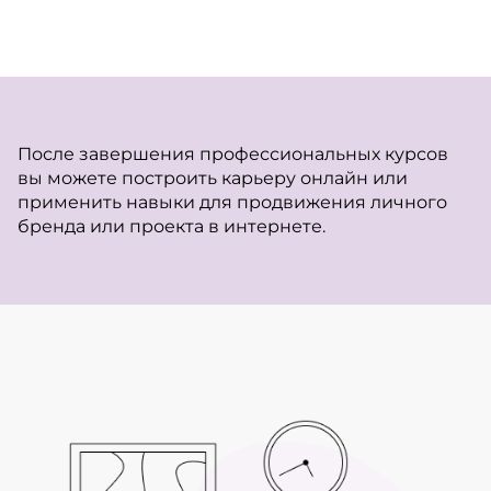
После завершения профессиональных курсов
вы можете построить карьеру онлайн или
применить навыки для продвижения личного
бренда или проекта в интернете.