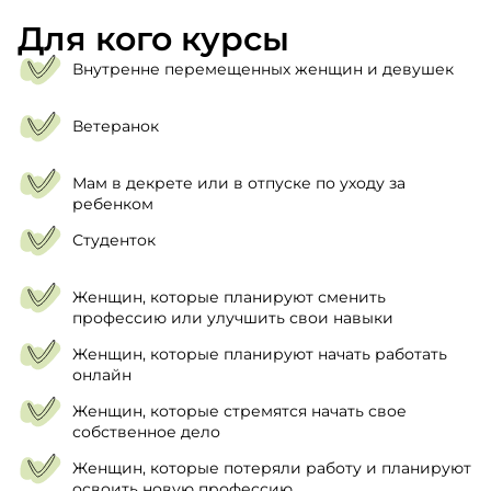
Для кого курсы
Внутренне перемещенных женщин и девушек
Ветеранок
Мам в декрете или в отпуске по уходу за
ребенком
Студенток
Женщин, которые планируют сменить
профессию или улучшить свои навыки
Женщин, которые планируют начать работать
онлайн
Женщин, которые стремятся начать свое
собственное дело
Женщин, которые потеряли работу и планируют
освоить новую профессию