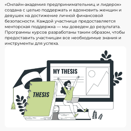
«Онлайн-академия предпринимательниц и лидерок»
создана с целью поддержать и вдохновить женщин и
девушек на достижение личной финансовой
безопасности. Каждой участнице предоставляется
менторская поддержка — мы доведем до результата.
Программы курсов разработаны таким образом, чтобы
предоставить участницам все необходимые знания и
инструменты для успеха.