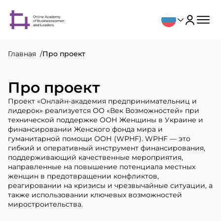
Главная
Про проект
Про проект
Проект «Онлайн-академия предпринимательниц и
лидерок» реализуется ОО «Век Возможностей» при
технической поддержке ООН Женщины в Украине и
финансировании Женского фонда мира и
гуманитарной помощи ООН (WPHF). WPHF — это
гибкий и оперативный инструмент финансирования,
поддерживающий качественные мероприятия,
направленные на повышение потенциала местных
женщин в предотвращении конфликтов,
реагировании на кризисы и чрезвычайные ситуации, а
также использовании ключевых возможностей
миростроительства.