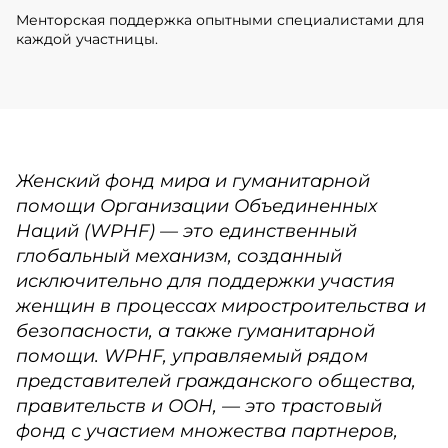
Менторская поддержка опытными специалистами для
каждой участницы.
Женский фонд мира и гуманитарной
помощи Организации Объединенных
Наций (WPHF) — это единственный
глобальный механизм, созданный
исключительно для поддержки участия
женщин в процессах миростроительства и
безопасности, а также гуманитарной
помощи. WPHF, управляемый рядом
представителей гражданского общества,
правительств и ООН, — это трастовый
фонд с участием множества партнеров,