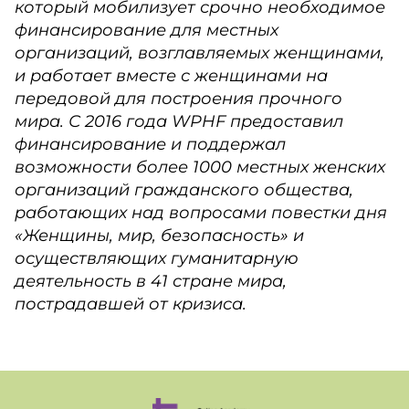
который мобилизует срочно необходимое
финансирование для местных
организаций, возглавляемых женщинами,
и работает вместе с женщинами на
передовой для построения прочного
мира. С 2016 года WPHF предоставил
финансирование и поддержал
возможности более 1000 местных женских
организаций гражданского общества,
работающих над вопросами повестки дня
«Женщины, мир, безопасность» и
осуществляющих гуманитарную
деятельность в 41 стране мира,
пострадавшей от кризиса.