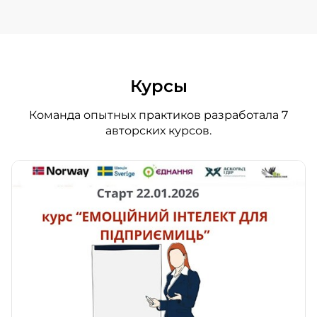
Курсы
Команда опытных практиков разработала 7
авторских курсов.