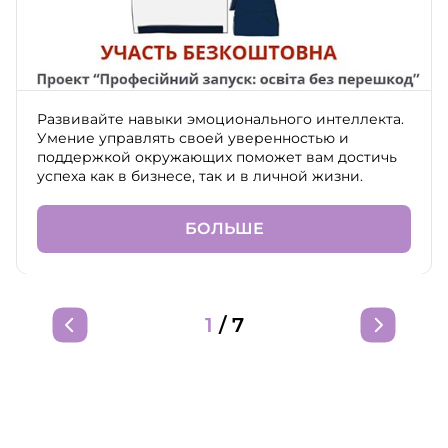
Развивайте навыки эмоционального интеллекта.
Умение управлять своей уверенностью и
поддержкой окружающих поможет вам достичь
успеха как в бизнесе, так и в личной жизни.
БОЛЬШЕ
1
/
7