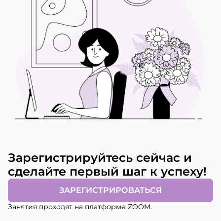
Зарегистрируйтесь сейчас и
сделайте первый шаг к успеху!
ЗАРЕГИСТРИРОВАТЬСЯ
Занятия проходят на платформе ZOOM.