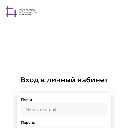
Вход в личный кабинет
Почта
Пароль