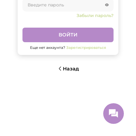
Забыли пароль?
ВОЙТИ
Еще нет аккаунта?
Зарегистрироваться
Назад