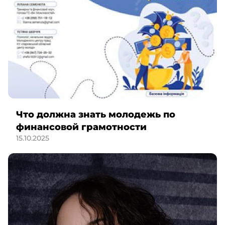
Что должна знать молодежь по
финансовой грамотности
15.10.2025