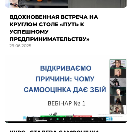
ВДОХНОВЕННАЯ ВСТРЕЧА НА
КРУГЛОМ СТОЛЕ «ПУТЬ К
УСПЕШНОМУ
ПРЕДПРИНИМАТЕЛЬСТВУ»
29.06.2025