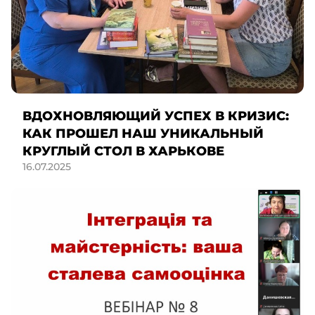
ВДОХНОВЛЯЮЩИЙ УСПЕХ В КРИЗИС:
КАК ПРОШЕЛ НАШ УНИКАЛЬНЫЙ
КРУГЛЫЙ СТОЛ В ХАРЬКОВЕ
16.07.2025