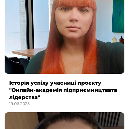
Історія успіху учасниці проєкту
"Онлайн-академія підприємництвата
лідерства"
19.06.2025