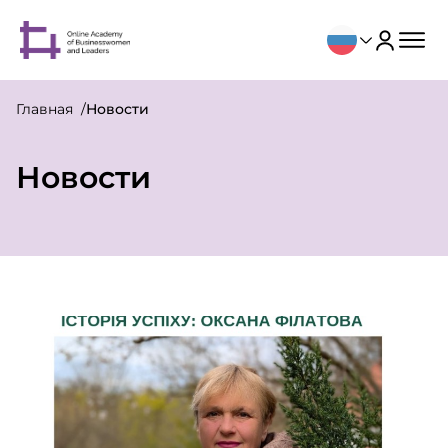
Главная
Новости
Новости