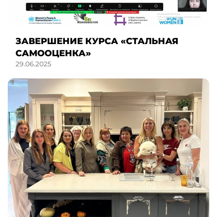
ЗАВЕРШЕНИЕ КУРСА «СТАЛЬНАЯ
САМООЦЕНКА»
29.06.2025