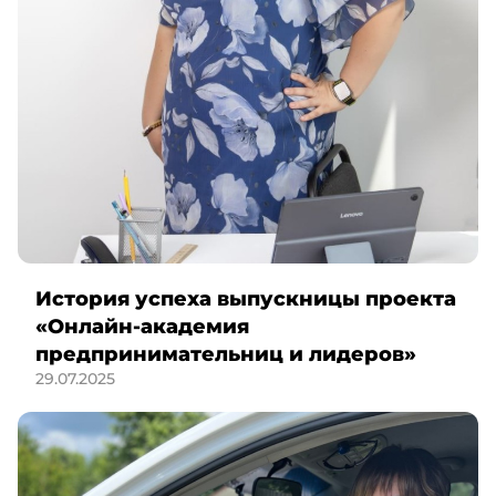
История успеха выпускницы проекта
«Онлайн-академия
предпринимательниц и лидеров»
29.07.2025