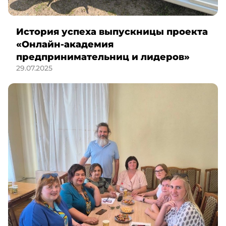
История успеха выпускницы проекта
«Онлайн-академия
предпринимательниц и лидеров»
29.07.2025