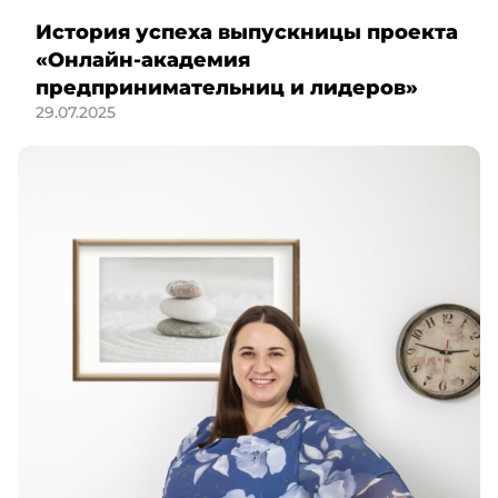
История успеха выпускницы проекта
«Онлайн-академия
предпринимательниц и лидеров»
29.07.2025