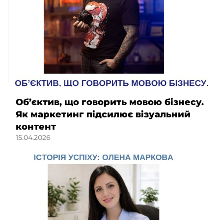
Об’єктив, що говорить мовою бізнесу.
Як маркетинг підсилює візуальний
контент
15.04.2026