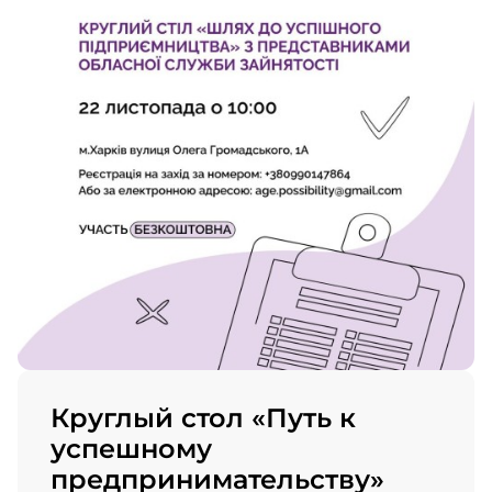
Круглый стол «Путь к
успешному
предпринимательству»