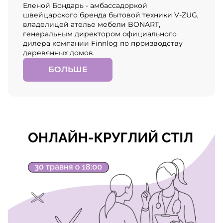
Еленой Бондарь - амбассадоркой
швейцарского бренда бытовой техники V-ZUG,
владелицей ателье мебели BONART,
генеральным директором официального
дилера компании Finnlog по производству
деревянных домов.
БОЛЬШЕ