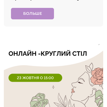
БОЛЬШЕ