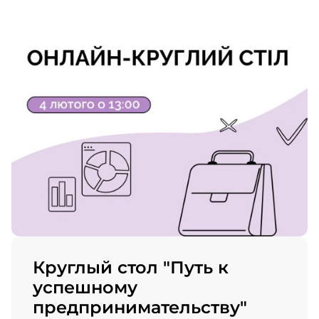
Круглый стол "Путь к
успешному
предпринимательству"