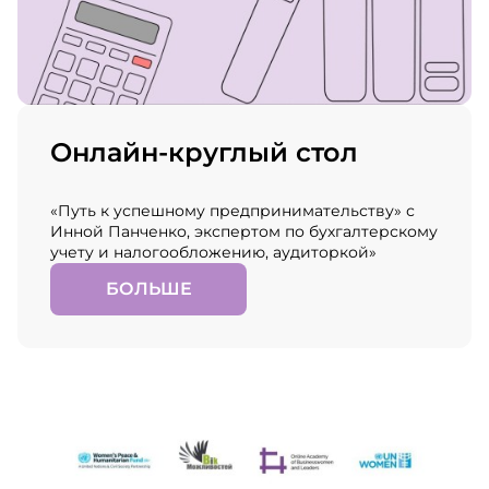
Онлайн-круглый стол
«Путь к успешному предпринимательству» с
Инной Панченко, экспертом по бухгалтерскому
учету и налогообложению, аудиторкой»
БОЛЬШЕ