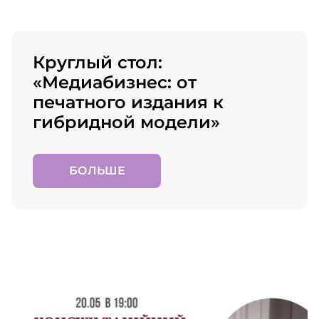
Круглый стол:
«Медиабизнес: от
печатного издания к
гибридной модели»
БОЛЬШЕ