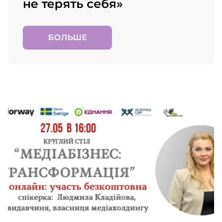
не терять себя»
БОЛЬШЕ