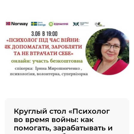
Круглый стол «Психолог
во время войны: как
помогать, зарабатывать и