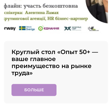
Круглый стол «Опыт 50+ —
ваше главное
преимущество на рынке
труда»
БОЛЬШЕ