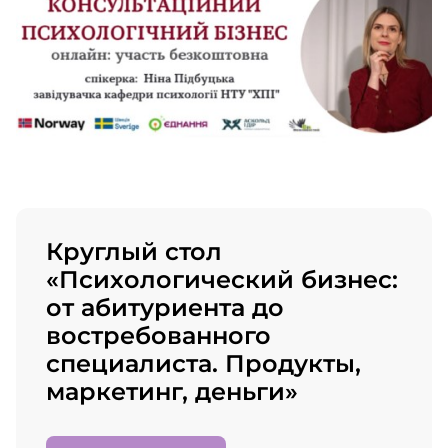
Круглый стол
«Психологический бизнес:
от абитуриента до
востребованного
специалиста. Продукты,
маркетинг, деньги»