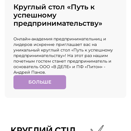
Круглый стол «Путь к
успешному
предпринимательству»
Онлайн-академия предпринимательниц и
лидеров искренне приглашает вас на
уникальный круглый стол «Путь к успешному
предпринимательству»! На этот раз нашим
почетным гостем станет предприниматель и
основатель ООО «В ДЕЛЕ» и ПФ «Питон» -
Андрей Панов.
БОЛЬШЕ