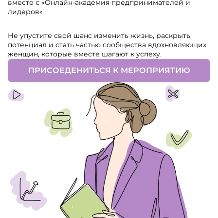
вместе с «Онлайн-академия предпринимателей и
лидеров»
Не упустите свой шанс изменить жизнь, раскрыть
потенциал и стать частью сообщества вдохновляющих
женщин, которые вместе шагают к успеху.
ПРИСОЕДЕНИТЬСЯ К МЕРОПРИЯТИЮ