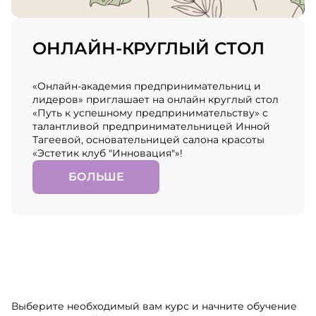
ОНЛАЙН-КРУГЛЫЙ СТОЛ
«Онлайн-академия предпринимательниц и
лидеров» приглашает на онлайн круглый стол
«Путь к успешному предпринимательству» с
талантливой предпринимательницей Инной
Тагеевой, основательницей салона красоты
«Эстетик клуб "Инновация"»!
БОЛЬШЕ
Выберите необходимый вам курс и начните обучение