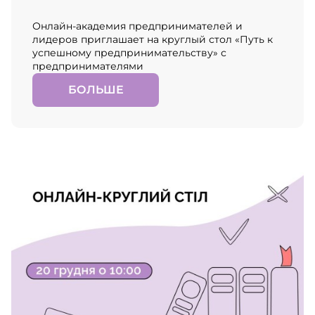
Онлайн-академия предпринимателей и
лидеров приглашает на круглый стол «Путь к
успешному предпринимательству» с
предпринимателями
БОЛЬШЕ