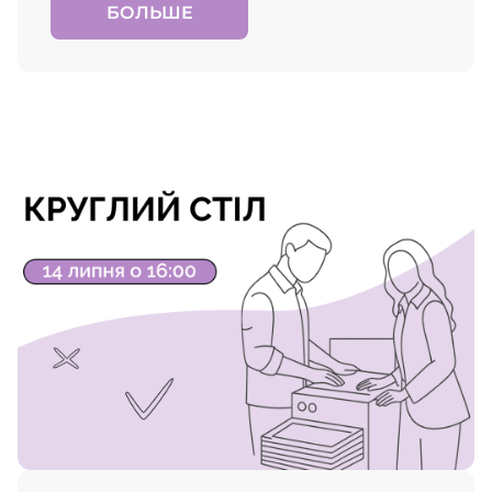
БОЛЬШЕ