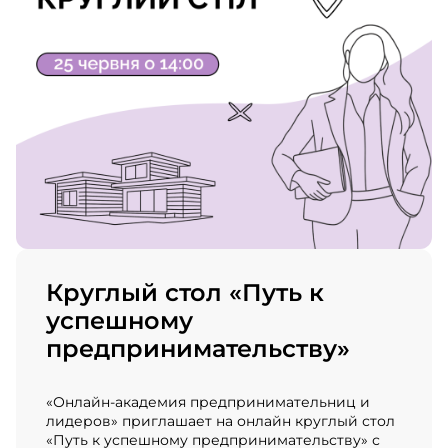
Круглый стол «Путь к
успешному
предпринимательству»
«Онлайн-академия предпринимательниц и
лидеров» приглашает на онлайн круглый стол
«Путь к успешному предпринимательству» с