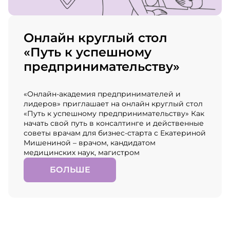
Онлайн круглый стол
«Путь к успешному
предпринимательству»
«Онлайн-академия предпринимателей и
лидеров» приглашает на онлайн круглый стол
«Путь к успешному предпринимательству» Как
начать свой путь в консалтинге и действенные
советы врачам для бизнес-старта с Екатериной
Мишениной – врачом, кандидатом
медицинских наук, магистром
БОЛЬШЕ