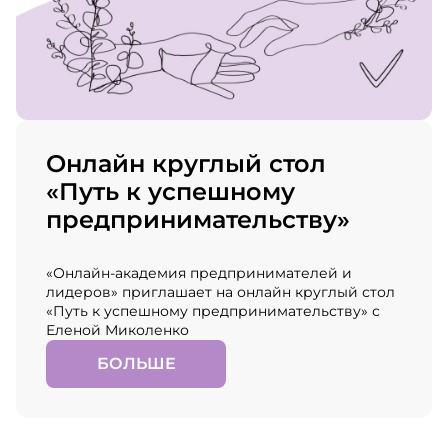
Онлайн круглый стол
«Путь к успешному
предпринимательству»
«Онлайн-академия предпринимателей и
лидеров» приглашает на онлайн круглый стол
«Путь к успешному предпринимательству» с
Еленой Миколенко
БОЛЬШЕ