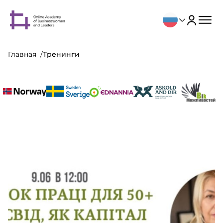
Главная
Тренинги