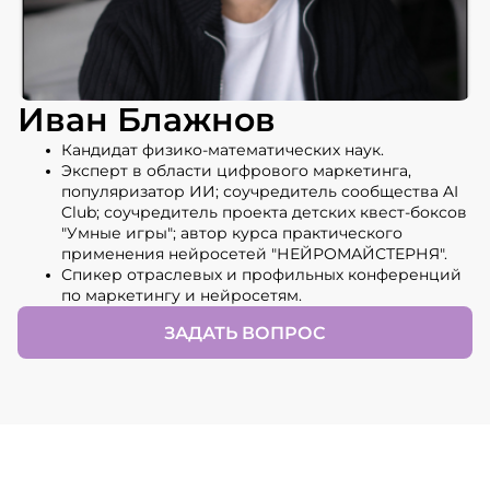
Иван Блажнов
Кандидат физико-математических наук.
Эксперт в области цифрового маркетинга,
популяризатор ИИ; соучредитель сообщества AI
Club; соучредитель проекта детских квест-боксов
"Умные игры"; автор курса практического
применения нейросетей "НЕЙРОМАЙСТЕРНЯ".
Спикер отраслевых и профильных конференций
по маркетингу и нейросетям.
ЗАДАТЬ ВОПРОС