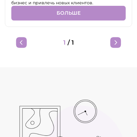
бизнес и привлечь новых клиентов.
БОЛЬШЕ
1
/
1