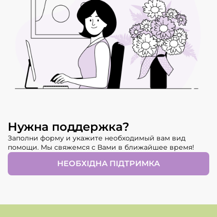
Нужна поддержка?
Заполни форму и укажите необходимый вам вид
помощи. Мы свяжемся с Вами в ближайшее время!
НЕОБХІДНА ПІДТРИМКА