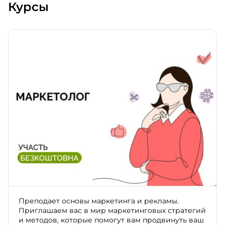
Курсы
Преподает основы маркетинга и рекламы.
Приглашаем вас в мир маркетинговых стратегий
и методов, которые помогут вам продвинуть ваш