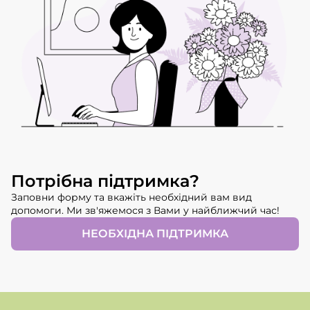
Потрібна підтримка?
Заповни форму та вкажіть необхідний вам вид
допомоги. Ми зв'яжемося з Вами у найближчий час!
НЕОБХІДНА ПІДТРИМКА