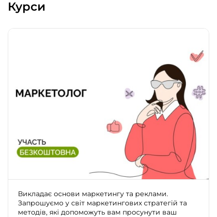
Курси
Викладає основи маркетингу та реклами.
Запрошуємо у світ маркетингових стратегій та
методів, які допоможуть вам просунути ваш