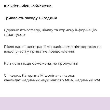
Кількість місць обмежена.
Тривалість заходу 1.5 години
Дружню атмосферу, цікаву та корисну інформацію
гарантуємо.
Після вашої реєстрації ми надішлемо підтвердження
вашої участі у приватне повідомлення.
Кількість місць обмежена, не пропустіть!
Спікерка: Катерина Мішеніна - лікарка,
кандидат медичних наук, магістр МВА, медичний РМ