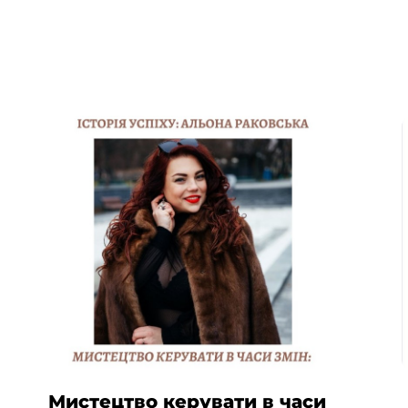
Мистецтво керувати в часи