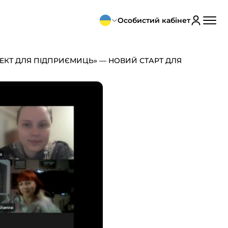
Особистий кабінет
ЛЕКТ ДЛЯ ПІДПРИЄМИЦЬ» — НОВИЙ СТАРТ ДЛЯ