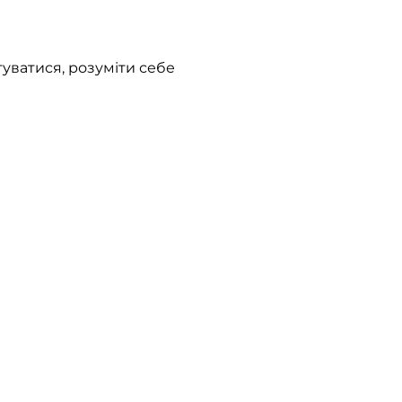
туватися, розуміти себе