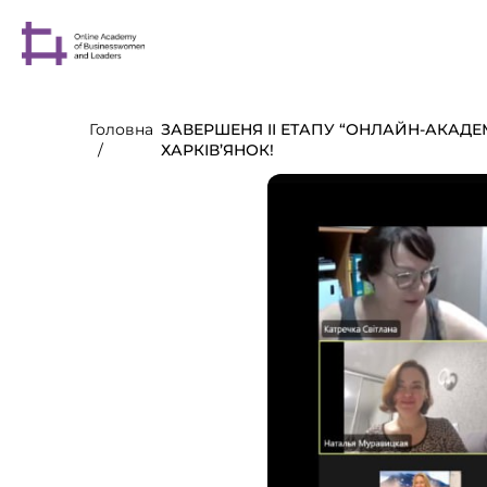
Головна
ЗАВЕРШЕНЯ II ЕТАПУ “ОНЛАЙН-АКАДЕ
ХАРКІВ’ЯНОК!