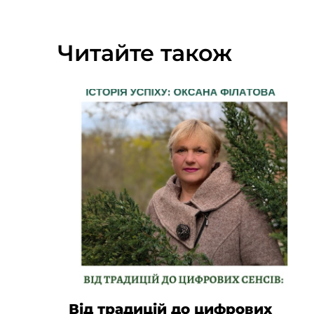
Читайте також
Від традицій до цифрових