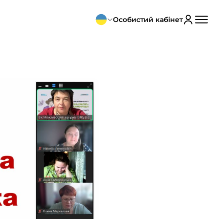
Особистий кабінет