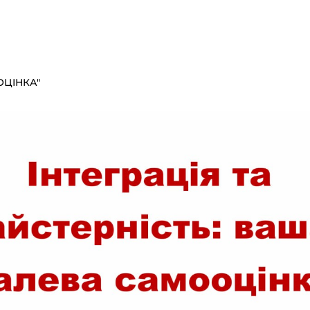
ОЦІНКА"