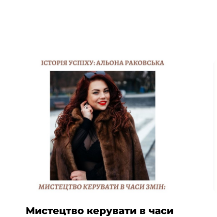
Мистецтво керувати в часи