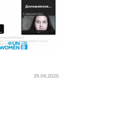
29.06.2025