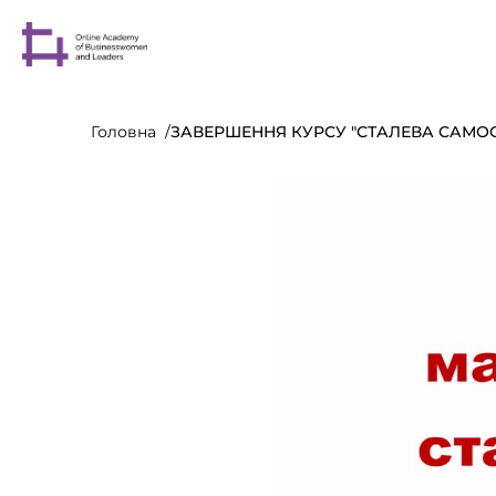
Головна
ЗАВЕРШЕННЯ КУРСУ "СТАЛЕВА САМО