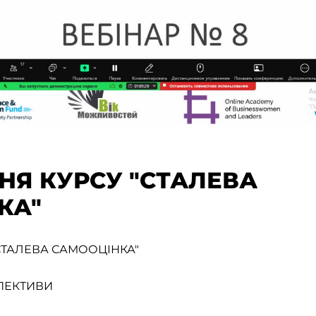
НЯ КУРСУ "СТАЛЕВА
КА"
СТАЛЕВА САМООЦІНКА"
ПЕКТИВИ