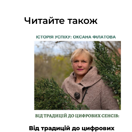
Читайте також
Від традицій до цифрових