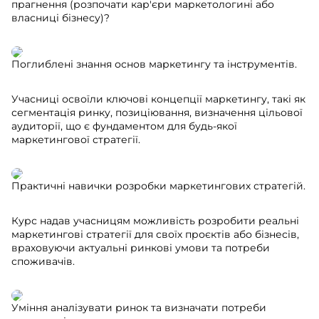
прагнення (розпочати кар'єри маркетологині або
власниці бізнесу)?
Поглиблені знання основ маркетингу та інструментів.
Учасниці освоїли ключові концепції маркетингу, такі як
сегментація ринку, позиціювання, визначення цільової
аудиторії, що є фундаментом для будь-якої
маркетингової стратегії.
Практичні навички розробки маркетингових стратегій.
Курс надав учасницям можливість розробити реальні
маркетингові стратегії для своїх проєктів або бізнесів,
враховуючи актуальні ринкові умови та потреби
споживачів. ​
Уміння аналізувати ринок та визначати потреби