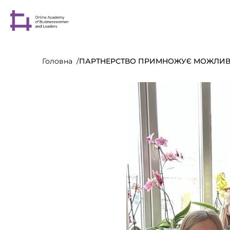
Головна
ПАРТНЕРСТВО ПРИМНОЖУЄ МОЖЛИВ