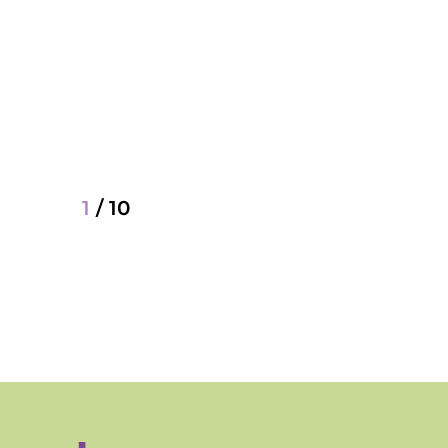
1
/
10