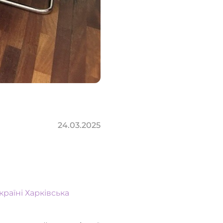
24.03.2025
країні
Харківська