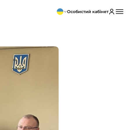
Особистий кабінет