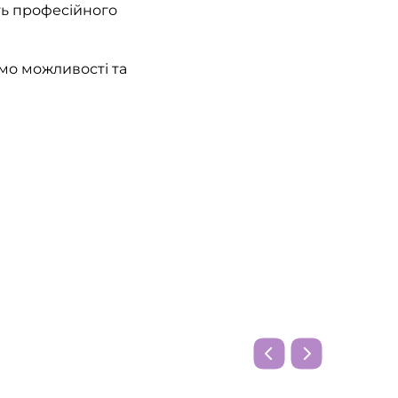
уть професійного
мо можливості та