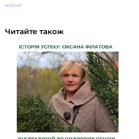
#WPHF
Читайте також