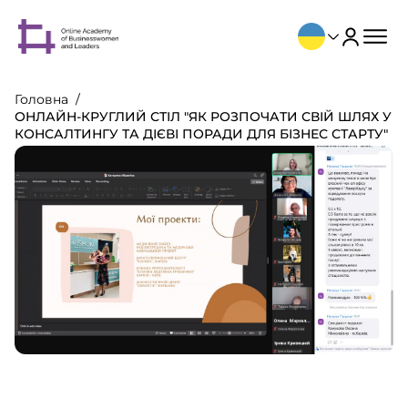
Головна
ОНЛАЙН-КРУГЛИЙ СТІЛ "ЯК РОЗПОЧАТИ СВІЙ ШЛЯХ У
КОНСАЛТИНГУ ТА ДІЄВІ ПОРАДИ ДЛЯ БІЗНЕС СТАРТУ"