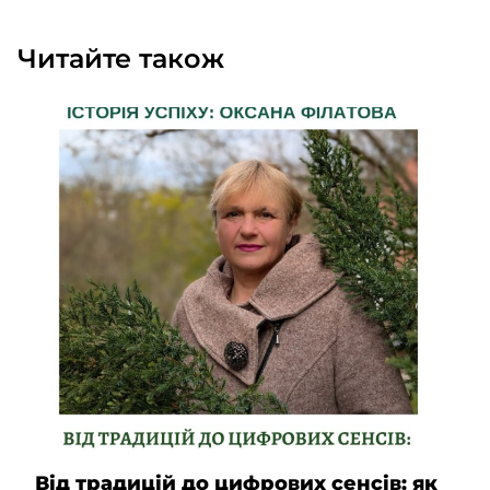
Читайте також
Від традицій до цифрових сенсів: як