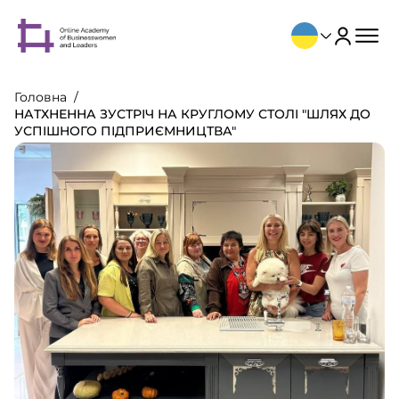
Головна
НАТХНЕННА ЗУСТРІЧ НА КРУГЛОМУ СТОЛІ "ШЛЯХ ДО
УСПІШНОГО ПІДПРИЄМНИЦТВА"