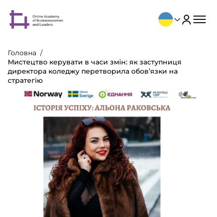
Головна
Мистецтво керувати в часи змін: як заступниця
директора коледжу перетворила обов’язки на
стратегію