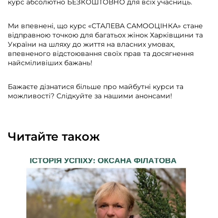
курс абсолютно БЕЗКОШТОВНО для всіх учасниць.
Ми впевнені, що курс «СТАЛЕВА САМООЦІНКА» стане
відправною точкою для багатьох жінок Харківщини та
України на шляху до життя на власних умовах,
впевненого відстоювання своїх прав та досягнення
найсміливіших бажань!
Бажаєте дізнатися більше про майбутні курси та
можливості? Слідкуйте за нашими анонсами!
Читайте також