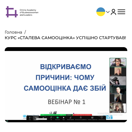
Головна
КУРС «СТАЛЕВА САМООЦІНКА» УСПІШНО СТАРТУВАВ!