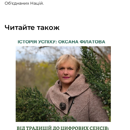
Об'єднаних Націй.
Читайте також