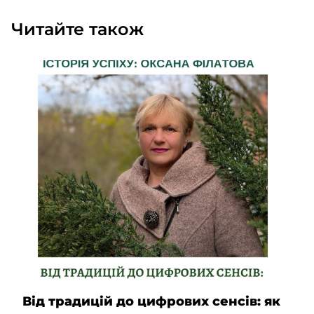
Читайте також
Від традицій до цифрових сенсів: як