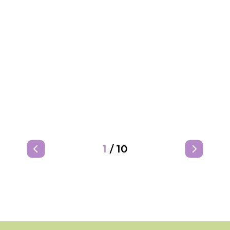
1
/
10