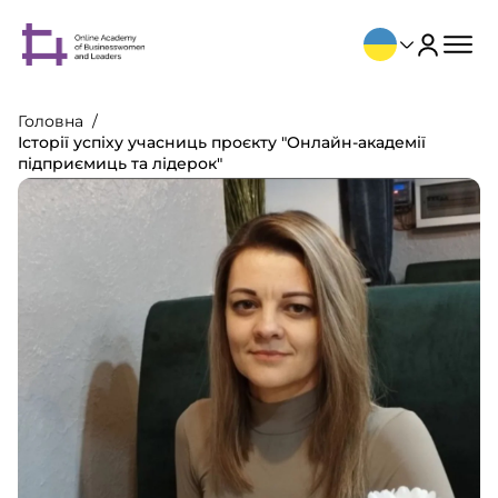
Головна
Історії успіху учасниць проєкту "Онлайн-академії
підприємиць та лідерок"