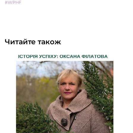
#WPHF
Читайте також