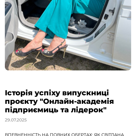
Історія успіху випускниці
проєкту "Онлайн-академія
підприємиць та лідерок"
29.07.2025
ВПЕВНЕННІСТЬ НА ПОВНИХ ОБЕРТАХ: ЯК СВІТЛАНА