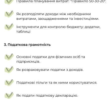
Правила планування витрат: "Правило 50-30-20".
Як розподіляти доходи між необхідними
витратами, заощадженнями та інвестиціями.
Інструменти для контролю бюджету: додатки,
таблиці
3. Податкова грамотність
Основні податки для фізичних осіб та
підприємців.
Як розраховувати податки з доходів.
Податкові пільги та як ними користуватися.
Як подати податкову декларацію.