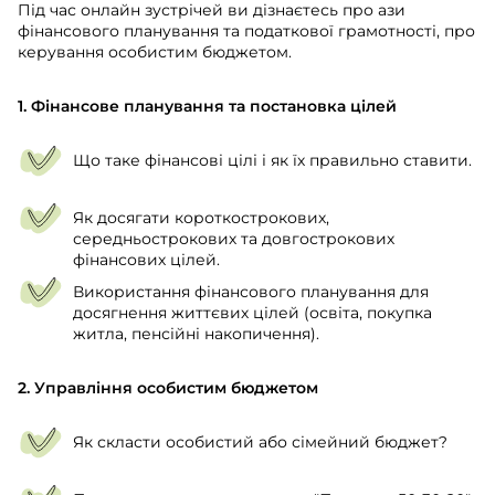
Під час онлайн зустрічей ви дізнаєтесь про ази
фінансового планування та податкової грамотності, про
керування особистим бюджетом.
1. Фінансове планування та постановка цілей
Що таке фінансові цілі і як їх правильно ставити.
Як досягати короткострокових,
середньострокових та довгострокових
фінансових цілей.
Використання фінансового планування для
досягнення життєвих цілей (освіта, покупка
житла, пенсійні накопичення).
2. Управління особистим бюджетом
Як скласти особистий або сімейний бюджет?