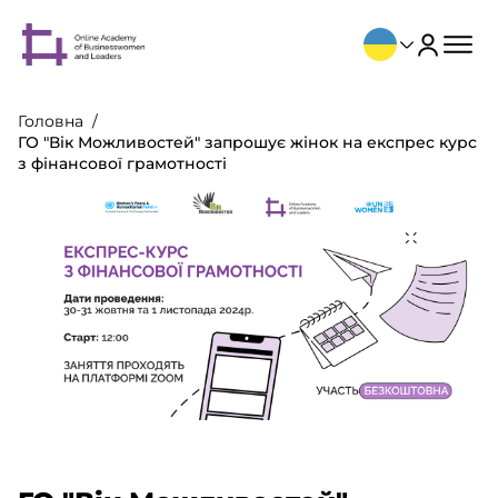
Головна
ГО "Вік Можливостей" запрошує жінок на експрес курс
з фінансової грамотності