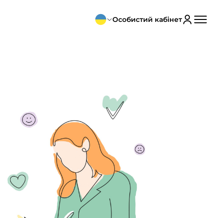
Особистий кабінет