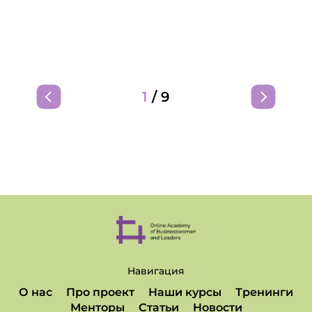
1
/
9
Навигация
О нас
Про проект
Наши курсы
Тренинги
Менторы
Статьи
Новости