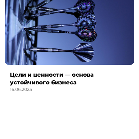
Цели и ценности — основа
устойчивого бизнеса
16.06.2025