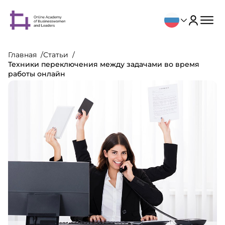
Главная
Статьи
Техники переключения между задачами во время
работы онлайн