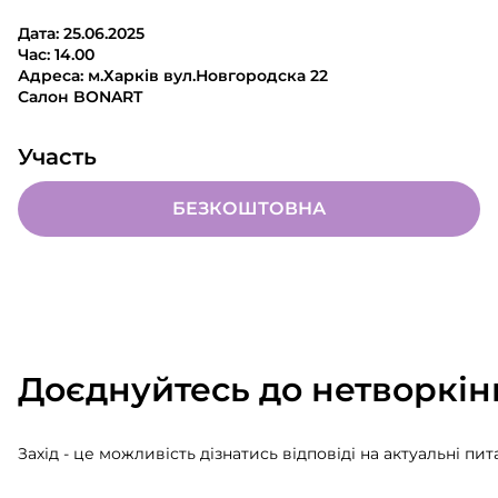
Дата: 25.06.2025
Час: 14.00
Адреса: м.Харків вул.Новгородска 22
Салон BONART
Участь
БЕЗКОШТОВНА
Доєднуйтесь до нетворкінг
Захід - це можливість дізнатись відповіді на актуальні пит