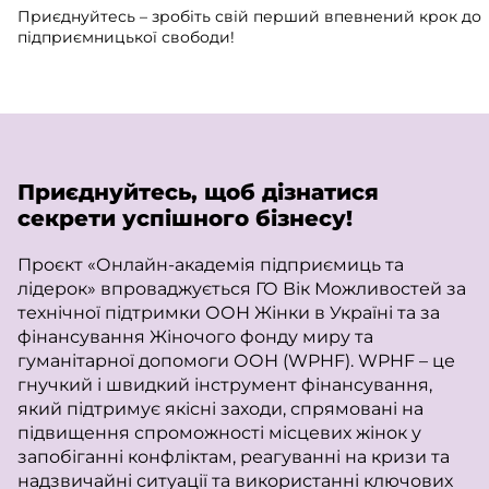
Приєднуйтесь – зробіть свій перший впевнений крок до
підприємницької свободи!
Приєднуйтесь, щоб дізнатися
секрети успішного бізнесу!
Проєкт «Онлайн-академія підприємиць та
лідерок» впроваджується ГО Вік Можливостей за
технічної підтримки ООН Жінки в Україні та за
фінансування Жіночого фонду миру та
гуманітарної допомоги ООН (WPHF). WPHF – це
гнучкий і швидкий інструмент фінансування,
який підтримує якісні заходи, спрямовані на
підвищення спроможності місцевих жінок у
запобіганні конфліктам, реагуванні на кризи та
надзвичайні ситуації та використанні ключових