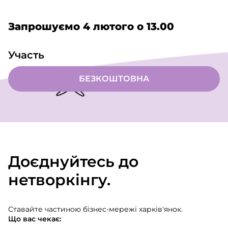
Запрошуємо 4 лютого о 13.00
Участь
БЕЗКОШТОВНА
Доєднуйтесь до
нетворкінгу.
Ставайте частиною бізнес-мережі харків'янок.
Що вас чекає: