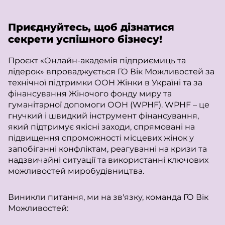
Приєднуйтесь, щоб дізнатися
секрети успішного бізнесу!
Проєкт «Онлайн-академія підприємиць та
лідерок» впроваджується ГО Вік Можливостей за
технічної підтримки ООН Жінки в Україні та за
фінансування Жіночого фонду миру та
гуманітарної допомоги ООН (WPHF). WPHF – це
гнучкий і швидкий інструмент фінансування,
який підтримує якісні заходи, спрямовані на
підвищення спроможності місцевих жінок у
запобіганні конфліктам, реагуванні на кризи та
надзвичайні ситуації та використанні ключових
можливостей миробудівництва.
Виникли питання, ми на зв'язку, команда ГО Вік
Можливостей: