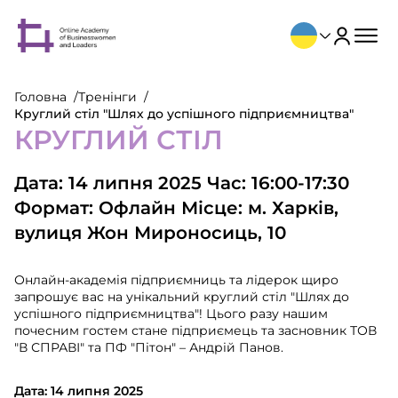
Головна
Тренінги
Круглий стіл "Шлях до успішного підприємництва"
КРУГЛИЙ СТІЛ
Дата: 14 липня 2025 Час: 16:00-17:30
Формат: Офлайн Місце: м. Харків,
вулиця Жон Мироносиць, 10
Онлайн-академія підприємниць та лідерок щиро
запрошує вас на унікальний круглий стіл "Шлях до
успішного підприємництва"! Цього разу нашим
почесним гостем стане підприємець та засновник ТОВ
"В СПРАВІ" та ПФ "Пітон" – Андрій Панов.
Дата: 14 липня 2025