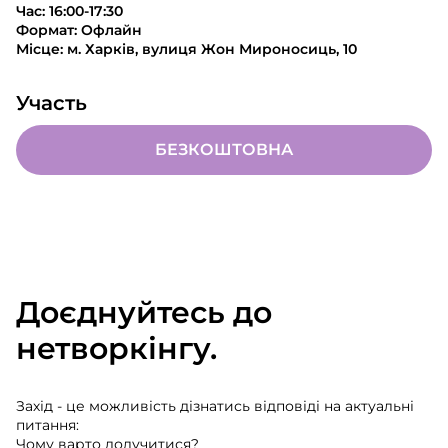
Час: 16:00-17:30
Формат: Офлайн
Місце: м. Харків, вулиця Жон Мироносиць, 10
Участь
БЕЗКОШТОВНА
Доєднуйтесь до
нетворкінгу.
Захід - це можливість дізнатись відповіді на актуальні
питання:
Чому варто долучитися?