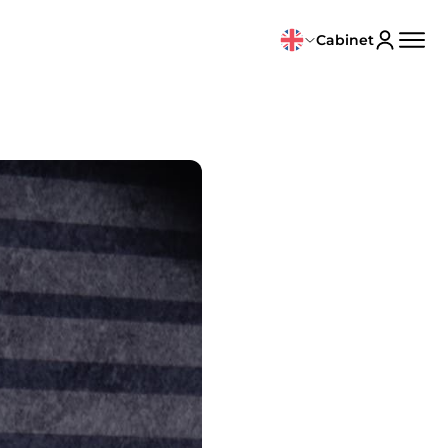
Cabinet