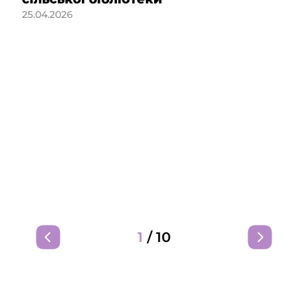
25.04.2026
1
/
10