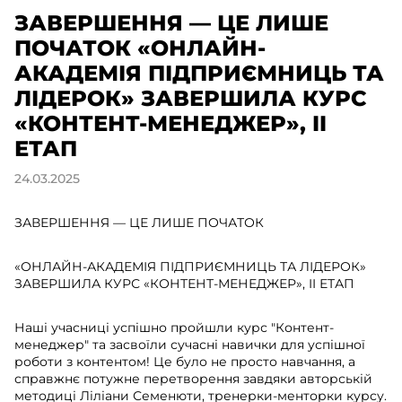
ЗАВЕРШЕННЯ — ЦЕ ЛИШЕ
ПОЧАТОК «ОНЛАЙН-
АКАДЕМІЯ ПІДПРИЄМНИЦЬ ТА
ЛІДЕРОК» ЗАВЕРШИЛА КУРС
«КОНТЕНТ-МЕНЕДЖЕР», II
ЕТАП
24.03.2025
ЗАВЕРШЕННЯ — ЦЕ ЛИШЕ ПОЧАТОК
«ОНЛАЙН-АКАДЕМІЯ ПІДПРИЄМНИЦЬ ТА ЛІДЕРОК»
ЗАВЕРШИЛА КУРС «КОНТЕНТ-МЕНЕДЖЕР», II ЕТАП
Наші учасниці успішно пройшли курс "Контент-
менеджер" та засвоїли сучасні навички для успішної
роботи з контентом! Це було не просто навчання, а
справжнє потужне перетворення завдяки авторській
методиці Ліліани Семенюти, тренерки-менторки курсу.