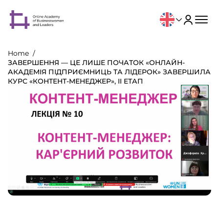
Home
ЗАВЕРШЕННЯ — ЦЕ ЛИШЕ ПОЧАТОК «ОНЛАЙН-
АКАДЕМІЯ ПІДПРИЄМНИЦЬ ТА ЛІДЕРОК» ЗАВЕРШИЛА
КУРС «КОНТЕНТ-МЕНЕДЖЕР», II ЕТАП