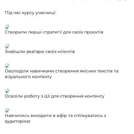
Під час курсу учасниці:
Створили перші стратегії для своїх проєктів
Знайшли аватари своїх клієнтів
Оволоділи навичками створення якісних текстів та
візуального контенту
Освоїли роботу з ШІ для створення контенту
Навчились виходити в ефір та спілкуватись з
аудиторією