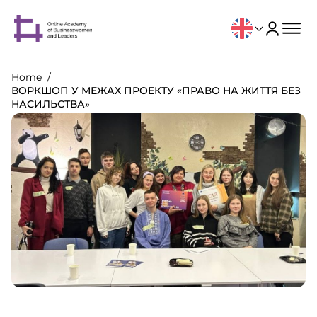
Home
ВОРКШОП У МЕЖАХ ПРОЕКТУ «ПРАВО НА ЖИТТЯ БЕЗ
НАСИЛЬСТВА»