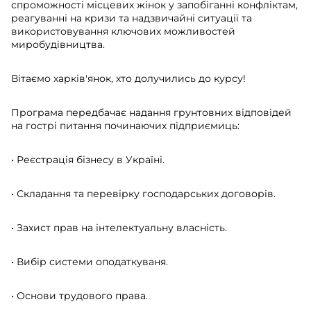
спроможності місцевих жінок у запобіганні конфліктам,
реагуванні на кризи та надзвичайні ситуації та
використовування ключових можливостей
миробудівництва.
Вітаємо харків'янок, хто долучились до курсу!
Програма передбачає надання грунтовних відповідей
на гострі питання починаючих підприємиць:
• Реєстрація бізнесу в Україні.
• Складання та перевірку господарських договорів.
• Захист прав на інтелектуальну власність.
• Вибір системи оподаткуваня.
• Основи трудового права.