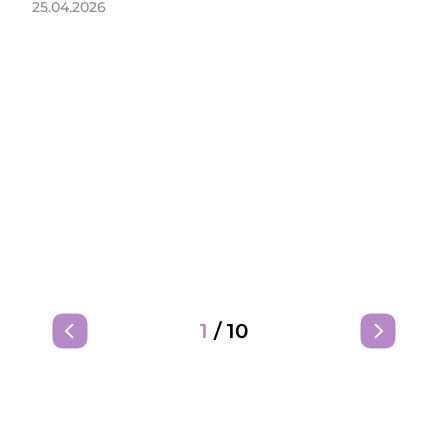
25.04.2026
1
/
10