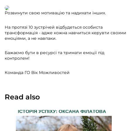
Розвинути свою мотивацію та надихати інших.
На протязі 10 зустрічей відбудеться особиста
трансформація - адже кожна навчиться керувти свохми
емоціями, а не навпаки.
Бажаємо бути в ресурсі та тримати емоції під
контролем!
Команда ГО Вік Можливостей
Read also