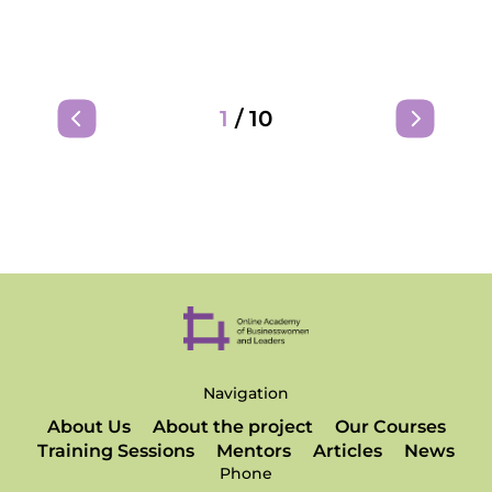
1
/
10
Navigation
About Us
About the project
Our Courses
Training Sessions
Mentors
Articles
News
Phone