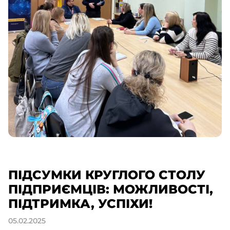
ПІДСУМКИ КРУГЛОГО СТОЛУ
ПІДПРИЄМЦІВ: МОЖЛИВОСТІ,
ПІДТРИМКА, УСПІХИ!
05.02.2025