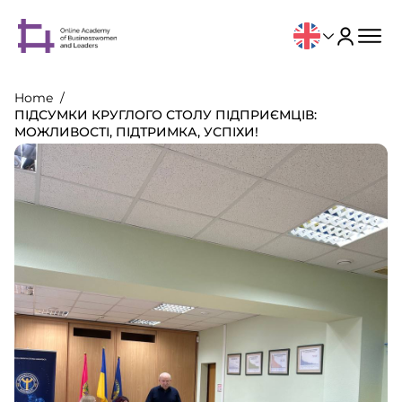
Home
ПІДСУМКИ КРУГЛОГО СТОЛУ ПІДПРИЄМЦІВ:
МОЖЛИВОСТІ, ПІДТРИМКА, УСПІХИ!