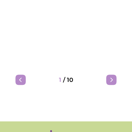
1
/
10