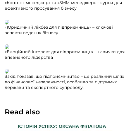
«Контент-менеджер» та «SMM-менеджер» – курси для
ефективного просування бізнесу
«Юридичний лікбез для підприємниць» – ключові
аспекти ведення бізнесу
«Емоційний інтелект для підприємниць» – навички для
впевненого лідерства
Захід показав, що підприємництво – це реальний шлях
до фінансової незалежності, особливо за підтримки
держави та експертного супроводу.
Read also