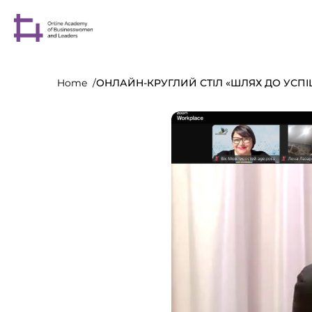
Home
ОНЛАЙН-КРУГЛИЙ СТІЛ «ШЛЯХ ДО УС