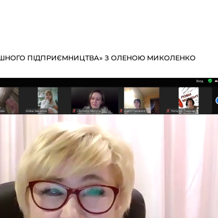
ПІШНОГО ПІДПРИЄМНИЦТВА» З ОЛЕНОЮ МИКОЛЕНКО