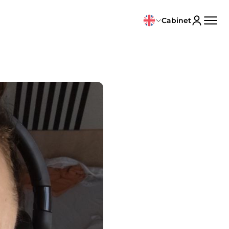
Cabinet