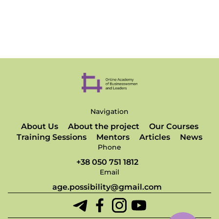
Navigation
About Us
About the project
Our Courses
Training Sessions
Mentors
Articles
News
Phone
+38 050 751 1812
Email
age.possibility@gmail.com