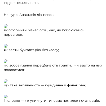
ВІДПОВІДАЛЬНІСТЬ
На курсі Анастасія дізналась:
як оформити бізнес офіційно, не побоюючись
перевірок;
як вести бухгалтерію без хаосу;
які зобов’язання передбачають гранти, і чи варто на них
подаватися;
що таке захищеність — юридична й фінансова;
і головне — як уникнути типових помилок початківців.