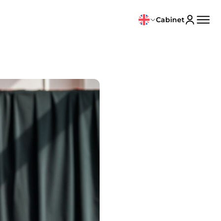
Cabinet