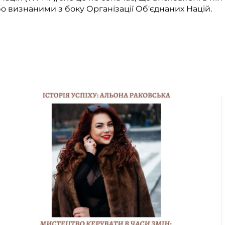
о визнаними з боку Організації Об'єднаних Націй.