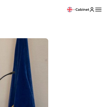
Cabinet