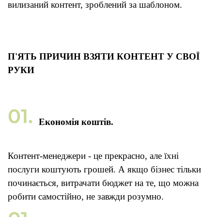
вилизаний контент, зроблений за шаблоном.
П'
ЯТЬ ПРИЧИН ВЗЯТИ КОНТЕНТ У СВОЇ
РУКИ
Економія коштів.
Контент-менеджери - це прекрасно, але їхні
послуги коштують грошей. А якщо бізнес тільки
починається, витрачати бюджет на те, що можна
робити самостійно, не завжди розумно.