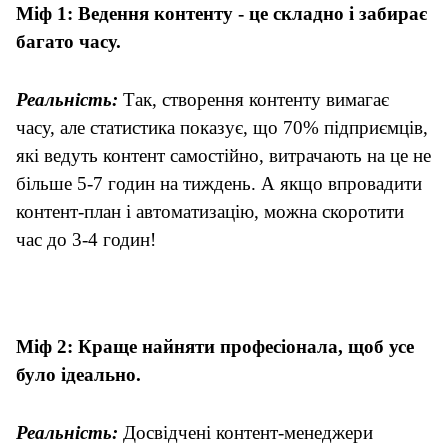
Міф 1: Ведення контенту - це складно і забирає
багато часу.
Реальність:
Так, створення контенту вимагає
часу, але статистика показує, що 70% підприємців,
які ведуть контент самостійно, витрачають на це не
більше 5-7 годин на тиждень. А якщо впровадити
контент-план і автоматизацію, можна скоротити
час до 3-4 годин!
Міф 2: Краще найняти професіонала, щоб усе
було ідеально.
Реальність:
Досвідчені контент-менеджери