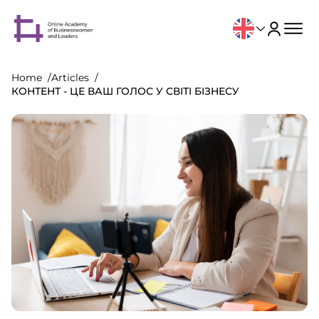
Home
Articles
КОНТЕНТ - ЦЕ ВАШ ГОЛОС У СВІТІ БІЗНЕСУ