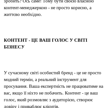
зробить? Ось саме! Тому бути своєю власною
контент-менеджеркою - не просто корисно, а
життєво необхідно.
К
ОНТЕНТ - ЦЕ ВАШ ГОЛОС У СВІТІ
БІЗНЕСУ
У сучасному світі особистий бренд - це не просто
модний термін, а реальний інструмент для
просування. Ваша експертність не працюватиме на
вас, якщо її ніхто не побачить. Контент - це ваш
голос, який розмовляє з аудиторією, створює
довіру і приваблює клієнтів.