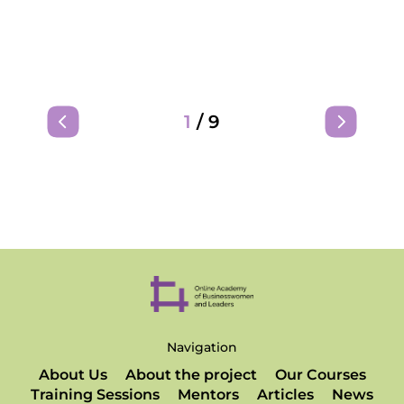
1
/
9
Navigation
About Us
About the project
Our Courses
Training Sessions
Mentors
Articles
News