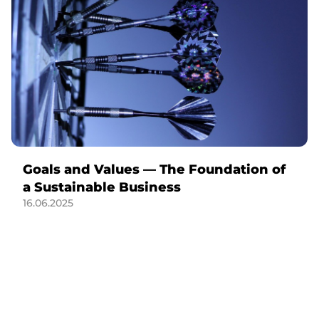
Goals and Values — The Foundation of
a Sustainable Business
16.06.2025