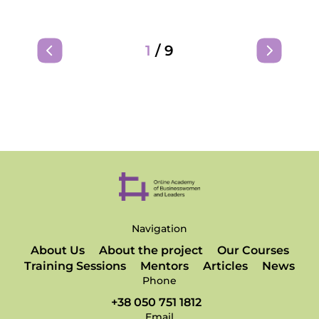
1
/
9
Navigation
About Us
About the project
Our Courses
Training Sessions
Mentors
Articles
News
Phone
+38 050 751 1812
Email