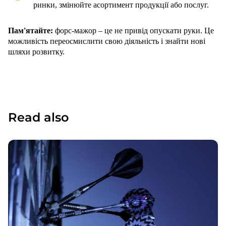
ринки, змінюйте асортимент продукції або послуг.
Пам'ятайте:
форс-мажор – це не привід опускати руки. Це
можливість переосмислити свою діяльність і знайти нові
шляхи розвитку.
Read also