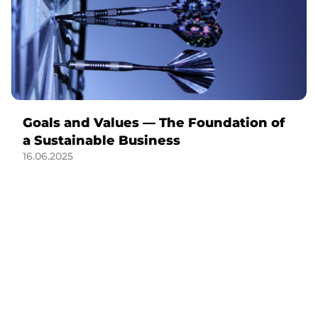
Goals and Values — The Foundation of
a Sustainable Business
16.06.2025